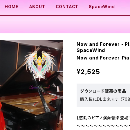
HOME
ABOUT
CONTACT
SpaceWind
Now and Forever - P
SpaceWind
Now and Forever-Pia
¥2,525
ダウンロード販売の商品
購入後にDL出来ます (708
【感動のピアノ演奏音楽登場！
～～～～～～～～～～～～