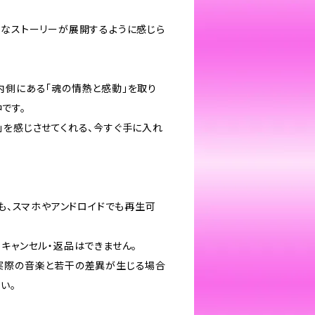
ルなストーリーが展開するように感じら
内側にある「魂の情熱と感動」を取り
です。
」を感じさせてくれる、今すぐ手に入れ
でも、スマホやアンドロイドでも再生可
キャンセル・返品はできません。
実際の音楽と若干の差異が生じる場合
い。