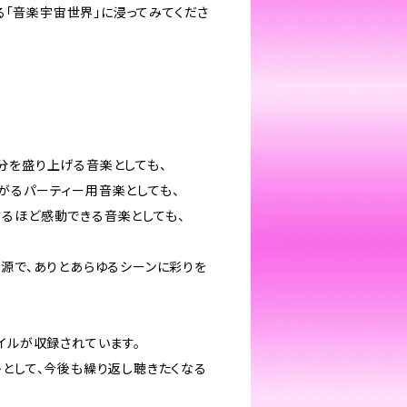
する「音楽宇宙世界」に浸ってみてくださ
分を盛り上げる音楽としても、
がるパーティー用音楽としても、
るほど感動できる音楽としても、
音源で、ありとあらゆるシーンに彩りを
イルが収録されています。
トとして、今後も繰り返し聴きたくなる