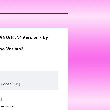
IANO/ピアノ Version - by
no Ver.mp3
7223バイト)
】
～～～～