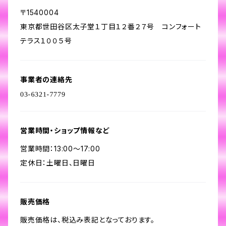
〒1540004
東京都世田谷区太子堂１丁目１２番２７号 コンフォート
テラス１００５号
事業者の連絡先
営業時間・ショップ情報など
営業時間：13:00～17:00
定休日：土曜日、日曜日
販売価格
販売価格は、税込み表記となっております。