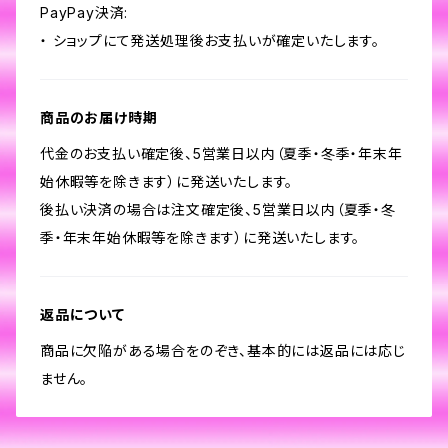
PayPay決済:
・ ショップにて発送処理後お支払いが確定いたします。
商品のお届け時期
代金のお支払い確定後、5営業日以内（夏季・冬季・年末年
始休暇等を除きます）に発送いたします。
後払い決済の場合は注文確定後、5営業日以内（夏季・冬
季・年末年始休暇等を除きます）に発送いたします。
返品について
商品に欠陥がある場合をのぞき、基本的には返品には応じ
ません。