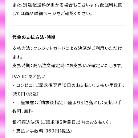
また、別途配送料が掛かる場合もございます。配送料に関
しては商品詳細ページをご確認ください。
代金の支払方法・時期
支払方法：クレジットカードによる決済がご利用いただけ
ます。
支払時期：商品注文確定時にお支払いが確定いたします。
PAY ID あと払い:
・ コンビニ：ご請求後翌月10日のお支払い：支払い手数料：
350円（税込）
・ 口座振替：ご請求後指定口座より引き落とし：支払い手
数料：無料
銀行振込決済（ご請求後5営業日以内のお支払い）：
・ 支払い手数料：360円（税込）