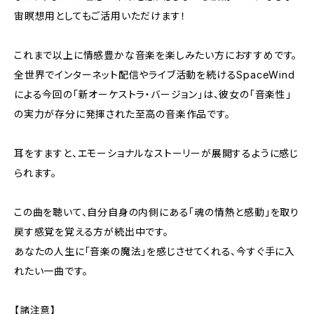
宙瞑想用としてもご活用いただけます！
これまで以上に情感豊かな音楽を楽しみたい方におすすめです。
全世界でインターネット配信やライブ活動を続けるSpaceWind
による今回の「新オーケストラ・バージョン」は、彼女の「音楽性」
の実力が存分に発揮された至高の音楽作品です。
耳をすますと、エモーショナルなストーリーが展開するように感じ
られます。
この曲を聴いて、自分自身の内側にある「魂の情熱と感動」を取り
戻す感覚を覚える方が続出中です。
あなたの人生に「音楽の魔法」を感じさせてくれる、今すぐ手に入
れたい一曲です。
【諸注意】