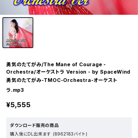
1
/1
勇気のたてがみ/The Mane of Courage -
Orchestra/オーケストラ Version - by SpaceWind
勇気のたてがみ-TMOC-Orchestra-オーケスト
ラ.mp3
¥5,555
ダウンロード販売の商品
購入後にDL出来ます (8962183バイト)