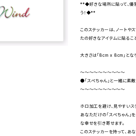
**◆好きな場所に貼って、
う！◆**
このステッカーは、ノートやス
たの好きなアイテムに貼るこ
大きさは「8cm x 8cm」とな
～～～～～～～～～～
●「スぺちゃん」と一緒に素
～～～～～～～～～～
ホロ加工を避け、見やすいス
あなただけの「スぺちゃん」
な幸せを引き寄せます。
このステッカーを持って、あ