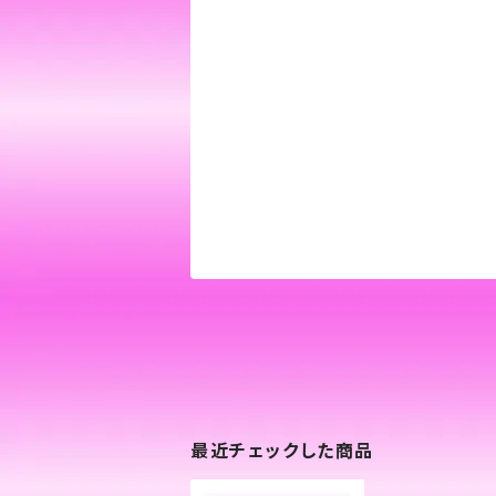
最近チェックした商品