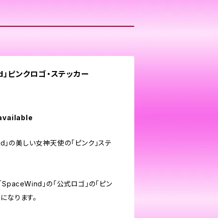
nd」ピンクロゴ・ステッカー
available
ind」の美しい女神天使の「ピンク」ステ
SpaceWind」の「公式ロゴ」の「ピン
になります。